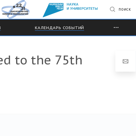
ПОИСК
М
КАЛЕНДАРЬ СОБЫТИЙ
ed to the 75th