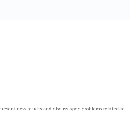
o present new results and discuss open problems related to