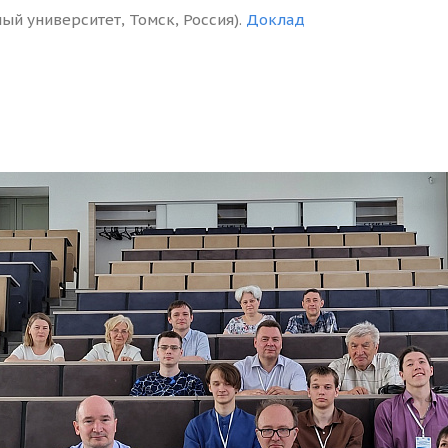
й университет, Томск, Россия).
Доклад