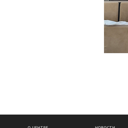
О ЦЕНТРЕ
НОВОСТИ