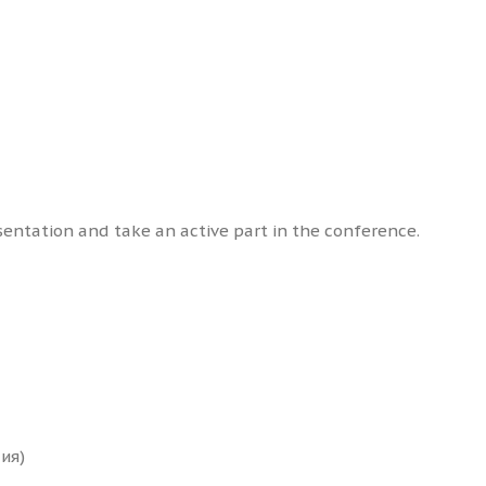
ntation and take an active part in the conference.
сия)