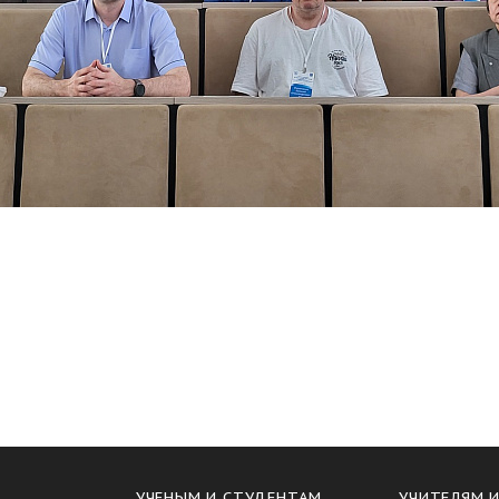
УЧЕНЫМ И СТУДЕНТАМ
УЧИТЕЛЯМ 