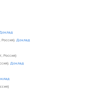
Доклад
 Россия).
Доклад
г, Россия)
ссия).
Доклад
оклад
оссия)