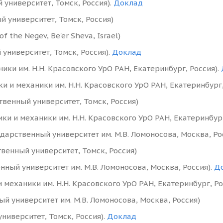
университет, Томск, Россия).
Доклад
й университет, Томск, Россия)
f the Negev, Be'er Sheva, Israel)
университет, Томск, Россия).
Доклад
ики им. Н.Н. Красовского УрО РАН, Екатеринбург, Россия).
 и механики им. Н.Н. Красовского УрО РАН, Екатеринбург,
венный университет, Томск, Россия)
и и механики им. Н.Н. Красовского УрО РАН, Екатеринбур
арственный университет им. М.В. Ломоносова, Москва, Ро
венный университет, Томск, Россия)
ный университет им. М.В. Ломоносова, Москва, Россия).
Д
 механики им. Н.Н. Красовского УрО РАН, Екатеринбург, Р
й университет им. М.В. Ломоносова, Москва, Россия)
ниверситет, Томск, Россия).
Доклад