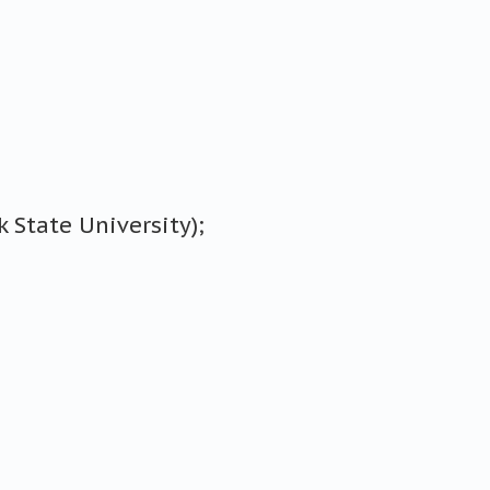
 State University);