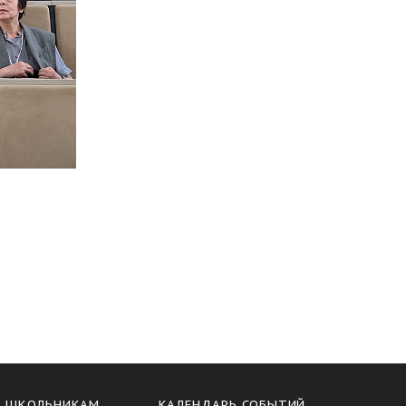
И ШКОЛЬНИКАМ
КАЛЕНДАРЬ СОБЫТИЙ