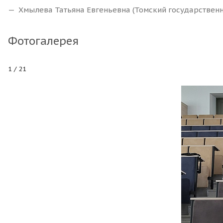
Хмылева Татьяна Евгеньевна (Томский государственны
Фотогалерея
1
/ 21