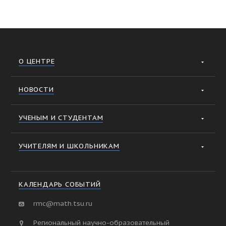
О ЦЕНТРЕ
НОВОСТИ
УЧЕНЫМ И СТУДЕНТАМ
УЧИТЕЛЯМ И ШКОЛЬНИКАМ
КАЛЕНДАРЬ СОБЫТИЙ
rmc@math.tsu.ru
Региональный научно-образовательный