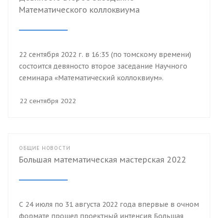
Математического коллоквиума
22 сентября 2022 г. в 16:35 (по томскому времени)
состоится девяносто второе заседание Научного
семинара «Математический коллоквиум».
22 сентября 2022
ОБЩИЕ НОВОСТИ
Большая математическая мастерская 2022
С 24 июля по 31 августа 2022 года впервые в очном
формате прошел проектный интенсив Большая