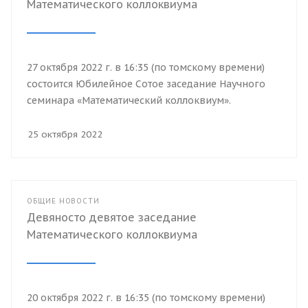
Математического коллоквиума
27 октября 2022 г. в 16:35 (по томскому времени)
состоится Юбилейное Сотое заседание Научного
семинара «Математический коллоквиум».
25 октября 2022
ОБЩИЕ НОВОСТИ
Девяносто девятое заседание
Математического коллоквиума
20 октября 2022 г. в 16:35 (по томскому времени)