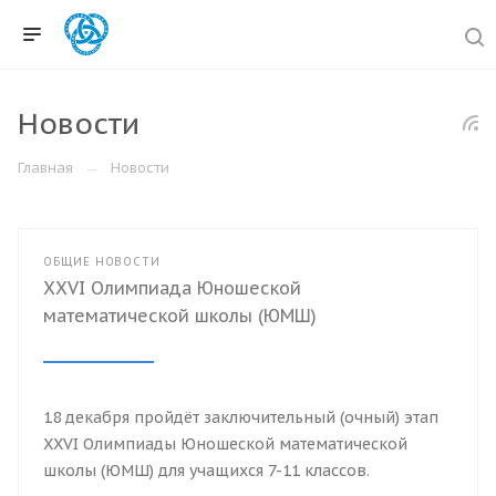
Новости
Главная
Новости
ОБЩИЕ НОВОСТИ
XXVI Олимпиада Юношеской
математической школы (ЮМШ)
18 декабря пройдёт заключительный (очный) этап
XXVI Олимпиады Юношеской математической
школы (ЮМШ) для учащихся 7-11 классов.