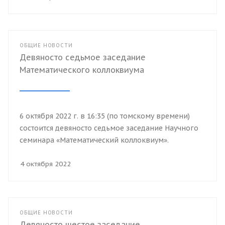
ОБЩИЕ НОВОСТИ
Девяносто седьмое заседание
Математического коллоквиума
6 октября 2022 г. в 16:35 (по томскому времени)
состоится девяносто седьмое заседание Научного
семинара «Математический коллоквиум».
4 октября 2022
ОБЩИЕ НОВОСТИ
Девяносто шестое заседание