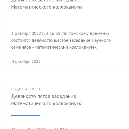
Математического коллоквиума
3 октября 2022 г. в 16:35 (по томскому времени)
состоится девяносто шестое заседание Научного
семинара «Математический коллоквиум».
4 октября 2022
ОБЩИЕ НОВОСТИ
Девяносто пятое заседание
Математического коллоквиума