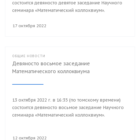
состоится девяносто девятое заседание Научного
семинара «Математический коллоквиум».
17 октября 2022
ОБЩИЕ НОВОСТИ
Девяносто восьмое заседание
Математического коллоквиума
13 октября 2022 г. в 16:35 (по томскому времени)
состоится девяносто восьмое заседание Научного
семинара «Математический коллоквиум».
12 октября 2022