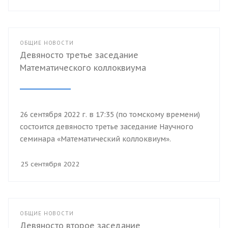
ОБЩИЕ НОВОСТИ
Девяносто третье заседание
Математического коллоквиума
26 сентября 2022 г. в 17:35 (по томскому времени)
состоится девяносто третье заседание Научного
семинара «Математический коллоквиум».
25 сентября 2022
ОБЩИЕ НОВОСТИ
Девяносто второе заседание