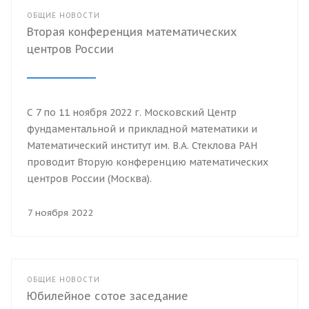
ОБЩИЕ НОВОСТИ
Вторая конференция математических
центров России
С 7 по 11 ноября 2022 г. Московский Центр
фундаментальной и прикладной математики и
Математический институт им. В.А. Стеклова РАН
проводит Вторую конференцию математических
центров России (Москва).
7 ноября 2022
ОБЩИЕ НОВОСТИ
Юбилейное сотое заседание