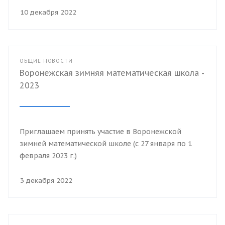
10 декабря 2022
ОБЩИЕ НОВОСТИ
Воронежская зимняя математическая школа -
2023
Приглашаем принять участие в Воронежской
зимней математической школе (с 27 января по 1
февраля 2023 г.)
3 декабря 2022