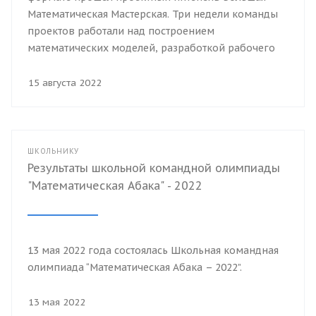
Математическая Мастерская. Три недели команды
проектов работали над построением
математических моделей, разработкой рабочего
прототипа.
15 августа 2022
ШКОЛЬНИКУ
Результаты школьной командной олимпиады
"Математическая Абака" - 2022
13 мая 2022 года состоялась Школьная командная
олимпиада “Математическая Абака – 2022”.
13 мая 2022