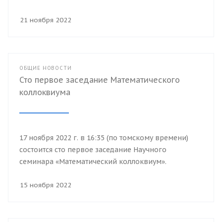
21 ноября 2022
ОБЩИЕ НОВОСТИ
Сто первое заседание Математического
коллоквиума
17 ноября 2022 г. в 16:35 (по томскому времени)
состоится сто первое заседание Научного
семинара «Математический коллоквиум».
15 ноября 2022