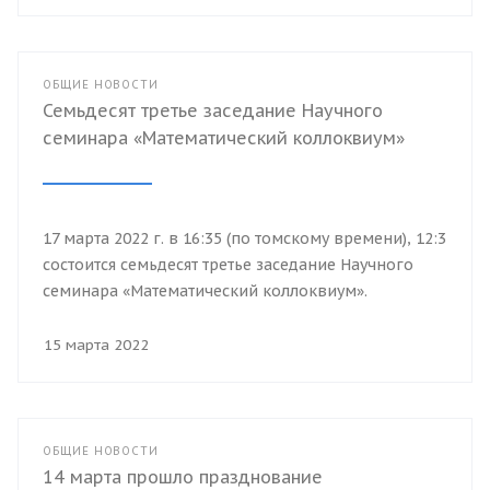
ОБЩИЕ НОВОСТИ
Семьдесят третье заседание Научного
семинара «Математический коллоквиум»
17 марта 2022 г. в 16:35 (по томскому времени), 12:35 (
состоится семьдесят третье заседание Научного
семинара «Математический коллоквиум».
15 марта 2022
ОБЩИЕ НОВОСТИ
14 марта прошло празднование