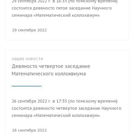
29 сентября 2022 г. в 16:35 (по томскому времени)
состоится девяносто пятое заседание Научного
семинара «Математический коллоквиум».
29 сентября 2022
ОБЩИЕ НОВОСТИ
Девяносто четвертое заседание
Математического коллоквиума
26 сентября 2022 г. в 17:35 (по томскому времени)
состоится девяносто четвертое заседание Научного
семинара «Математический коллоквиум».
26 сентября 2022