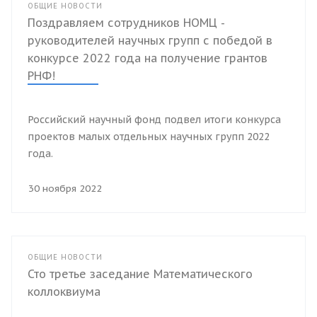
ОБЩИЕ НОВОСТИ
Поздравляем сотрудников НОМЦ -
руководителей научных групп с победой в
конкурсе 2022 года на получение грантов
РНФ!
Российский научный фонд подвел итоги конкурса
проектов малых отдельных научных групп 2022
года.
30 ноября 2022
ОБЩИЕ НОВОСТИ
Сто третье заседание Математического
коллоквиума