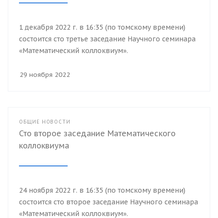
1 декабря 2022 г. в 16:35 (по томскому времени)
состоится сто третье заседание Научного семинара
«Математический коллоквиум».
29 ноября 2022
ОБЩИЕ НОВОСТИ
Сто второе заседание Математического
коллоквиума
24 ноября 2022 г. в 16:35 (по томскому времени)
состоится сто второе заседание Научного семинара
«Математический коллоквиум».