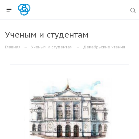
Ученым и студентам
Главная
Ученым и студентам
Декабрьские чтения