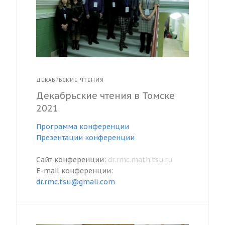
ДЕКАБРЬСКИЕ ЧТЕНИЯ
Декабрьские чтения в Томске
2021
Программа конференции
Презентации конференции
Сайт конференции:
dr.rmc.math.tsu.ru
E-mail конференции:
dr.rmc.tsu@gmail.com